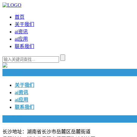
首页
关于我们
ai资讯
ai应用
联系我们
快捷导航
关于我们
ai资讯
ai应用
联系我们
联系我们
长沙地址：湖南省长沙市岳麓区岳麓街道