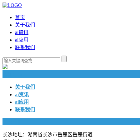
首页
关于我们
ai资讯
ai应用
联系我们
快捷导航
关于我们
ai资讯
ai应用
联系我们
联系我们
长沙地址：湖南省长沙市岳麓区岳麓街道