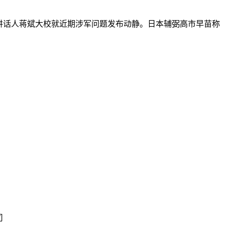
讲话人蒋斌大校就近期涉军问题发布动静。日本辅弼高市早苗称
司