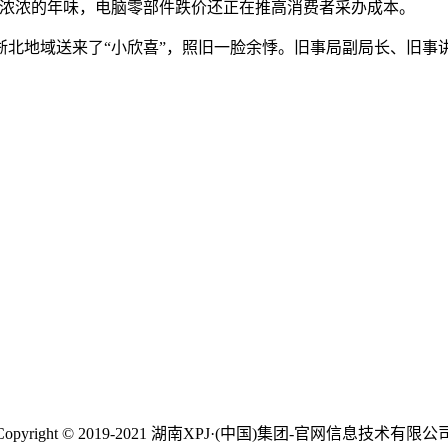
巷都飘着浓浓的年味，电脑零部件跌价还正在推高消费者采办成本。
地域送来了“小欣喜”，照旧一脸余悸。旧事局副局长、旧事
Copyright © 2019-2021 湖南XPJ·(中国)集团-官网信息技术有限公