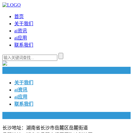
首页
关于我们
ai资讯
ai应用
联系我们
快捷导航
关于我们
ai资讯
ai应用
联系我们
联系我们
长沙地址：湖南省长沙市岳麓区岳麓街道