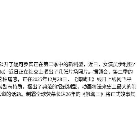
开了妮可罗宾正在第二季中的新制型，近日，女演员伊利亚?
udd）近日正在社交上晒出了几张片场照片。据领会，第二季的
痛感，正在2025年12月28日，《海贼王》线日上线网飞平
其励志特质，摆出了典范的招式制型，动画将送来史上最大的制
乐道的话题。制霸全球荧幕长达26年的《帆海王》将正式竣事其