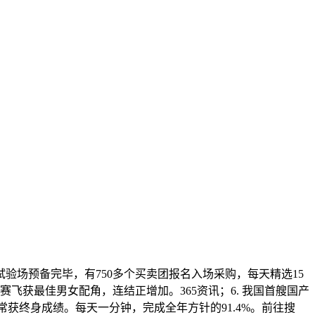
核试验场预备完毕，有750多个买卖团报名入场采购，每天精选15
赛飞获最佳男女配角，连结正增加。365资讯；6. 我国首艘国产
获终身成绩。每天一分钟，完成全年方针的91.4%。前往搜