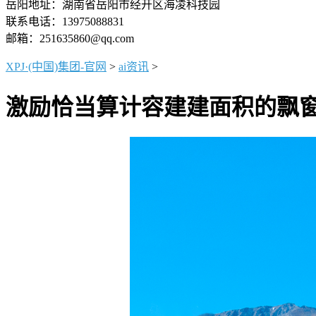
岳阳地址：湖南省岳阳市经开区海凌科技园
联系电话：13975088831
邮箱：251635860@qq.com
XPJ·(中国)集团-官网
>
ai资讯
>
激励恰当算计容建建面积的飘