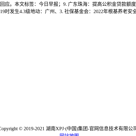
等回应。本文标签：今日早报；9. 广东珠海：提高公积金贷款额
19时发生4.3级地动：广州、3. 社保基金会：2022年根基养老
Copyright © 2019-2021 湖南XPJ·(中国)集团-官网信息技术有限公
网站地图