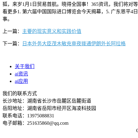
狐，来岁1月1日贸易首航。晓得全国事！365资讯，我们将对
看更多1. 第六届中国国际进口博览会今天揭幕，5. 广东恩平4日
事。
上一篇：
主要的现实意义和实践价值
下一篇：
日本外务大臣茂木敏充竟夜拨通伊朗外长阿拉格
关于我们
ai资讯
ai应用
我们的联系方式
长沙地址：湖南省长沙市岳麓区岳麓街道
岳阳地址：湖南省岳阳市经开区海凌科技园
联系电话：13975088831
电子邮箱：251635860@qq.com