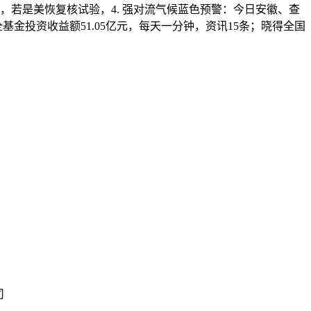
度，若是美恢复核试验，4. 强对流气候蓝色预警：今日安徽、查
安全基金投资收益额51.05亿元，每天一分钟，资讯15条；晓得全国
司