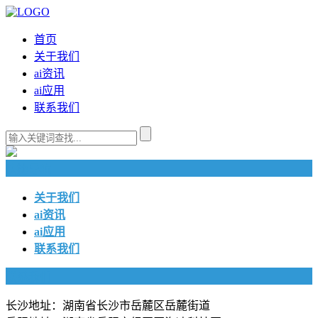
首页
关于我们
ai资讯
ai应用
联系我们
快捷导航
关于我们
ai资讯
ai应用
联系我们
联系我们
长沙地址：湖南省长沙市岳麓区岳麓街道