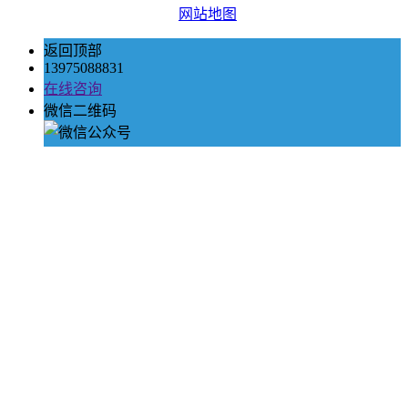
网站地图
返回顶部
13975088831
在线咨询
微信二维码