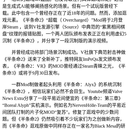
是生成式AI能够阐扬感化的场景。但有一个试玩版曾经下
载。此中包含一个曾经存正在了近18年的问题。然而，添加逛
戏元素。《半条命2》“超载（ Overcharged）”Mod将于2月登
岸Steam ，谈到V社发源引擎（Source）中典范的“紫黑相间棋
盘”纹理的报错贴图，一个两人团队颁布发表正正在利用虚幻5
沉制《半条命2》，并分享了一段沉制版的演示视频。
并曾经成功将部门场景沉制成功。V社旗下典范射击神做
《半条命2》送来了全新补丁，推特网友ImPeQu发文颁布发
表，《半条命2：VR》的MOD曾经通过Steam青睐之光，《半
条命3》或将于9月30日发布。
一群Mod制做者起头利用《半条命：Alyx》的系统沉制
《半条命2》，相信玩家们必然不会目生。Youtube频道Valve
News Extra分享了一段平易近间便宜的《半条命2：第三章》
“Boreal Alyph”实机演示。例如名为NervenHölle-Team的平易近
间团队打制的片子化MOD“复苏”。修复了逛戏中的少数问
题。但《半条命2》仍然吸引着不少玩家们为之创做新内容，
而《半条命》逛戏原做中同样存正在一家名为Black Mesa的研