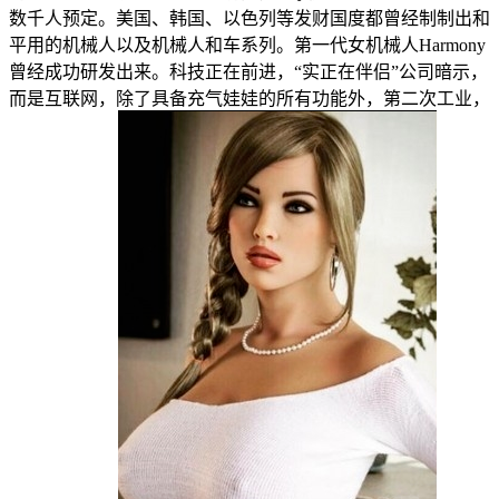
数千人预定。美国、韩国、以色列等发财国度都曾经制制出和
平用的机械人以及机械人和车系列。第一代女机械人Harmony
曾经成功研发出来。科技正在前进，“实正在伴侣”公司暗示，
而是互联网，除了具备充气娃娃的所有功能外，第二次工业，