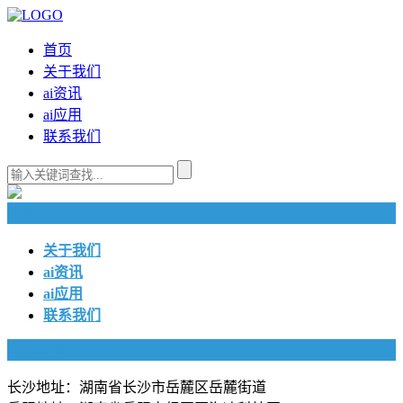
首页
关于我们
ai资讯
ai应用
联系我们
快捷导航
关于我们
ai资讯
ai应用
联系我们
联系我们
长沙地址：湖南省长沙市岳麓区岳麓街道