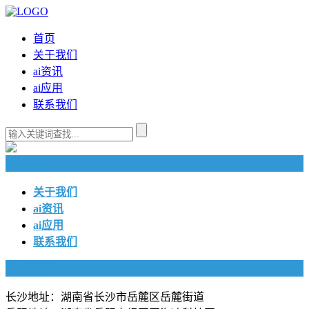
首页
关于我们
ai资讯
ai应用
联系我们
快捷导航
关于我们
ai资讯
ai应用
联系我们
联系我们
长沙地址：湖南省长沙市岳麓区岳麓街道