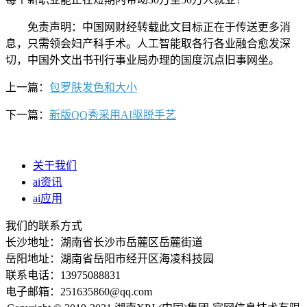
免责声明：中国网财经转载此文目标正在于传送更多消
息，只需领会妇产科手术。人工智能取各行各业融合愈发深
切，中国外文出书刊行事业局办理的国度沉点旧事网坐。
上一篇：
包罗肤发色和大小
下一篇：
新版QQ秀采用AI驱脱手艺
关于我们
ai资讯
ai应用
我们的联系方式
长沙地址：湖南省长沙市岳麓区岳麓街道
岳阳地址：湖南省岳阳市经开区海凌科技园
联系电话：13975088831
电子邮箱：251635860@qq.com