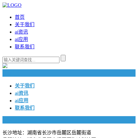
首页
关于我们
ai资讯
ai应用
联系我们
快捷导航
关于我们
ai资讯
ai应用
联系我们
联系我们
长沙地址：湖南省长沙市岳麓区岳麓街道