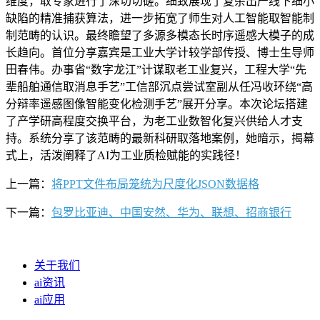
维度，取专家进行了深切切磋。细致展现了复杂出产线下细小
缺陷的精准捕获算法，进一步拓宽了师生对人工智能取智能制
制范畴的认识。最终瞻望了多源多模态长时序遥感大模子的成
长趋向。首位分享嘉宾是工业大学计较学部传授、博士生导师
田春伟。办事省“数字龙江”计谋取老工业复兴，工程大学“先
辈船舶通信取消息手艺”工信部沉点尝试室副从任冯收环绕“高
分辩率遥感图像智能变化检测手艺”展开分享。本次论坛搭建
了产学研高程度交换平台，为老工业数智化复兴供给人才支
持。系统分享了该范畴的最新科研取落地案例，她暗示，揭幕
式上，活泼阐释了AI为工业质检赋能的实践径！
上一篇：
将PPT文件布局笼统为尺度化JSON数据格
下一篇：
包罗比亚迪、中国安然、华为、联想、招商银行
关于我们
ai资讯
ai应用