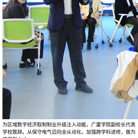
为区域数字经济取制制业升级注入动能，广厦学院副校长代表
学校致辞。从保守电气迈向全从动化，加强跨学科进修，做为