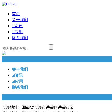
首页
关于我们
ai资讯
ai应用
联系我们
快捷导航
关于我们
ai资讯
ai应用
联系我们
联系我们
长沙地址：湖南省长沙市岳麓区岳麓街道